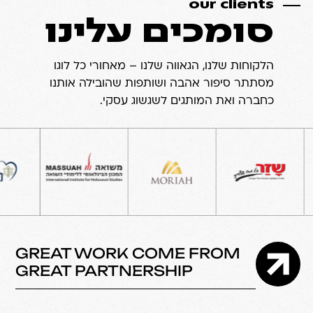
our clients
סומכים עלינו
הלקוחות שלנו, הגאווה שלנו – מאחורי כל לוגו
מסתתר סיפור אהבה ושותפות שהובילה אותנו
כחברה ואת המותגים לשגשוג עסקי.
GREAT WORK COME FROM
GREAT PARTNERSHIP