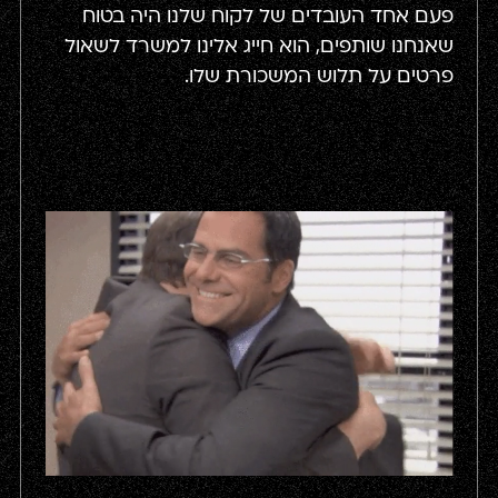
פעם אחד העובדים של לקוח שלנו היה בטוח
שאנחנו שותפים, הוא חייג אלינו למשרד לשאול
פרטים על תלוש המשכורת שלו.