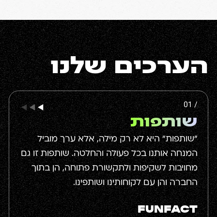
הערכים שלנו
01 /
שותפות
"שותפות" היא לא רק מילה, אלא ערך מוביל
המנחה אותנו בכל פעולה והחלטה. שותפות זו גם
מחויבות לשקיפות ולתקשורת פתוחה, הן בתוך
החברה והן עם לקוחותינו ושותפינו.
FUNFACT