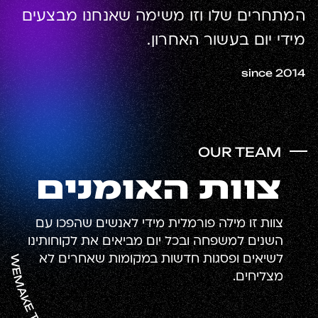
המתחרים שלו וזו משימה שאנחנו מבצעים
מידי יום בעשור האחרון.
since 2014
OUR TEAM
צוות האומנים
צוות זו מילה פורמלית מידי לאנשים שהפכו עם
השנים למשפחה ובכל יום מביאים את לקוחותינו
לשיאים ופסגות חדשות במקומות שאחרים לא
מצליחים.