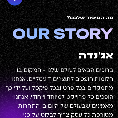
מה הסיפור שלכם?
OUR STORY
אג'נדה
ברוכים הבאים לעולם שלנו - המקום בו
חלומות הופכים לתוצרים דיגיטליים. אנחנו
מתמקדים בכל פרט ובכל פיקסל ועל ידי כך
הופכים כל פרוייקט למיוחד וייחודי. אנחנו
מאמינים שבעולם של היום בו התחרות
מטורפת כל עסק צריך לבלוט על פני