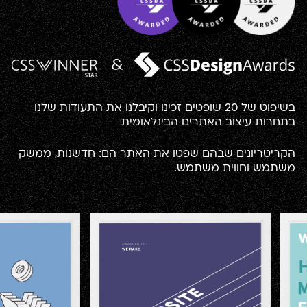
בשיפוט של 20 שופטים זכינו וקיבלנו את התעודות שלנו
בתחרות עיצוב האתרים הבינלאומית
הקריטריונים שבהם שפטו את האתר הם: חדשנות, ממשק
משתמש וחווית משתמש.