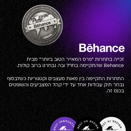
זכייה בתחרות "פרס המאייר הטוב ביותר" מבית
Behance שהתקיימה בחו"ל ובה נבחרנו ברוב קולות.
התחרות התקיימה בין מאות מעצבים וקטגוריות כשלבסוף
נבחר תיק עבודות אחד על ידי קהל המצביעים והשופטים
בכנס זה.