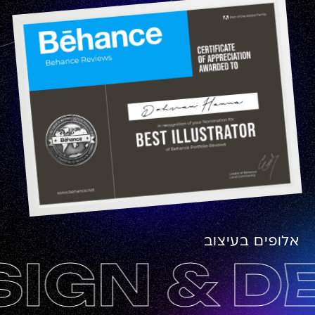
אלופים בעיצוב
GN & DE