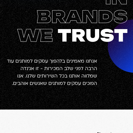
BRANDS
WE
TRUST
אנחנו מאמינים בלהפוך עסקים למותגים עוד
הרבה לפני שלב המכירות - זו אג׳נדה
שמלווה אותנו בכל השירותים שלנו. אנו
הפוכים עסקים למותגים שאנשים אוהבים.