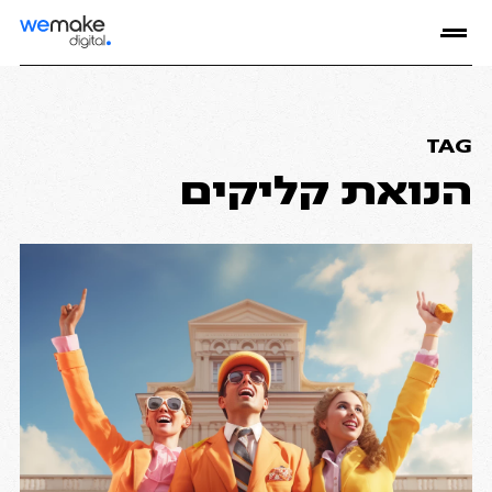
TAG
הנואת קליקים