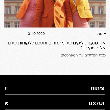
גוגל
01.10.2020
איך מנענו קליקים של מתחרים וחסכנו ללקוחות שלנו
אלפי שקלים?
מכת הקליקים של המפרסמים
פיתוח
UX/UI