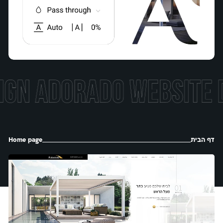
דף הבית
Home page