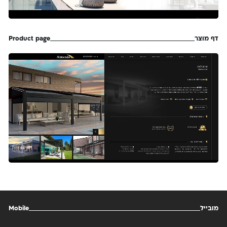
דף מוצר
Product page
מובייל
Mobile