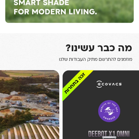
מה כבר עשינו?
מוזמנים להתרשם מתיק העבודות שלנו