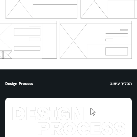
תהליך עיצוב
Design Process