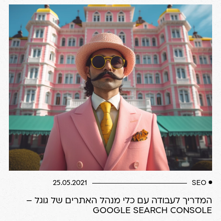
25.05.2021
SEO
המדריך לעבודה עם כלי מנהל האתרים של גוגל –
GOOGLE SEARCH CONSOLE