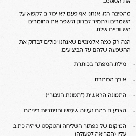
את הטופס…
מהסיבה הזו, אנחנו אף פעם לא יכולים לקפוא על
השמרים ולתמיד לבדוק ולשפר את החומרים
השיווקיים שלנו.
הנה רק כמה אלמנטים שאנחנו יכולים לבדוק את
ההשפעה שלהם על הביצועים:
מילת המפתח בכותרת
אורך הכותרת
התמונה הראשית ("תמונת הגיבור")
הצבעים בהם נעשה שימוש והניגודיות ביניהם
המיקום של כפתור השליחה והטקסט שיהיה כתוב
עליו (הקריאה לפעולה)