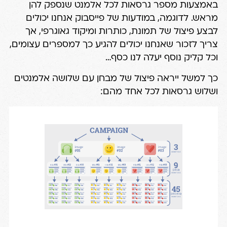
באמצעות מספר גרסאות לכל אלמנט שנספק להן
מראש. לדוגמה, במודעות של פייסבוק אנחנו יכולים
לבצע פיצול של תמונת, כותרות ומיקוד גאוגרפי, אך
צריך לזכור שאנחנו יכולים להגיע כך למספרים עצומים,
וכל קליק נוסף יעלה לנו כסף…
כך למשל ייראה פיצול של מבחן עם שלושה אלמנטים
ושלוש גרסאות לכל אחד מהם: