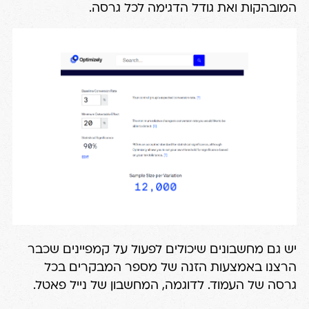
המובהקות ואת גודל הדגימה לכל גרסה.
יש גם מחשבונים שיכולים לפעול על קמפיינים שכבר
הרצנו באמצעות הזנה של מספר המבקרים בכל
גרסה של העמוד. לדוגמה,
המחשבון של נייל פאטל
.