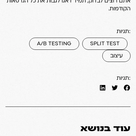
אתם רוצים לבדוק, תמיד דאגו לגבות את כל הגרסאות
הקודמות.
תגיות:
A/B TESTING
SPLIT TEST
עיצוב
תגיות:
עוד בנושא