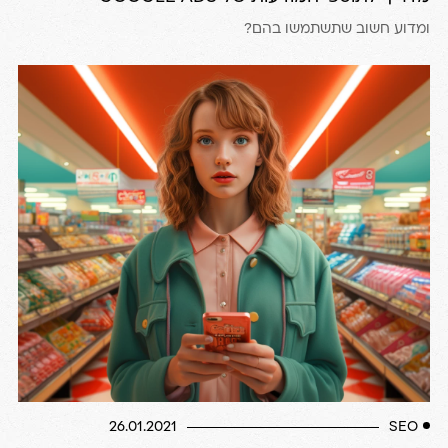
ומדוע חשוב שתשתמשו בהם?
26.01.2021
SEO