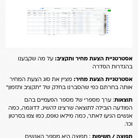
אסטרטגיית הצעת מחיר ותקציב:
על מה שקבענו
בהגדרות הסדרה
אסטרטגיית הצעת מחיר:
מציין את סוג הצעת המחיר
אותה בחרתם כפי שהסברנו בחלק של "תקציב ותזמון"
תוצאות
: ערך מספרי של מספר הפעמיים בהם
המודעה הובילה לתוצאה שרצינו להשיג. לדוגמה, כמה
אנשים הגיעו לאתר, כמה מילאו טופס, כמו צפו בסרטון
וכו'.
תפוצה / חשיפות
: תפוצה היא מספר האנשים