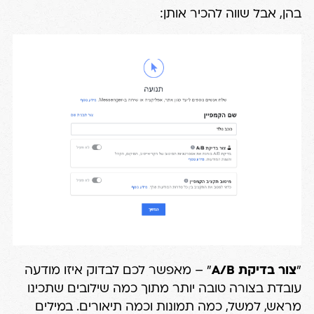
בהן, אבל שווה להכיר אותן:
"
צור בדיקת A/B
" – מאפשר לכם לבדוק איזו מודעה
עובדת בצורה טובה יותר מתוך כמה שילובים שתכינו
מראש, למשל, כמה תמונות וכמה תיאורים. במילים