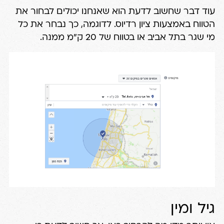
עוד דבר שחשוב לדעת הוא שאנחנו יכולים לבחור את
הטווח באמצעות ציון רדיוס. לדוגמה, כך נבחר את כל
מי שגר בתל אביב או בטווח של 20 ק"מ ממנה.
גיל ומין