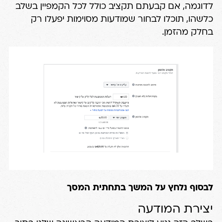
לדוגמה, אם קבעתם תקציב כולל לכל הקמפיין בשלב
כלשהו, תוכלו לבחור שמודעות מסוימות יפעלו רק
בחלק מהזמן.
לבסוף נלחץ על המשך בתחתית המסך
יצירת המודעה