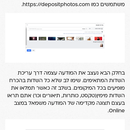
משתמשים כמו
https://depositphotos.com
.
בחלק הבא נעצב את המודעה עצמה דרך עריכת
השדות המתאימים. שימו לב שלא כל השדות בהכרח
מופיעים בכל המיקומים. בשלב זה כאשר תמלאו את
השדות מימין(טקסט, כותרות, תיאורים וכו') אתם תראו
בעצם תצוגה מקדימה של המודעה משמאל במצב
Online.