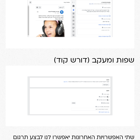
שפות ומעקב (דורש קוד)
שתי האפשרויות האחרונות יאפשרו לנו לבצע תרגום