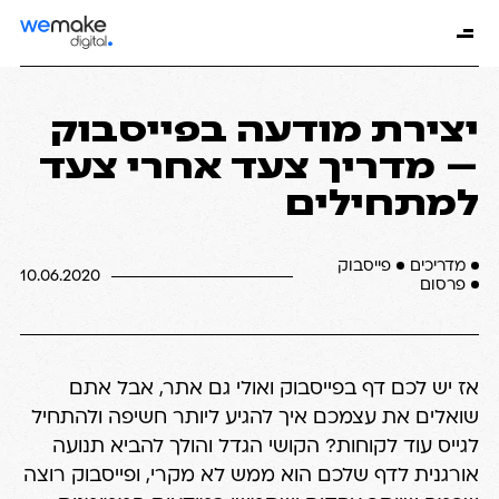
יצירת מודעה בפייסבוק
– מדריך צעד אחרי צעד
למתחילים
מדריכים
פייסבוק
10.06.2020
פרסום
אז יש לכם דף בפייסבוק ואולי גם אתר, אבל אתם
שואלים את עצמכם איך להגיע ליותר חשיפה ולהתחיל
לגייס עוד לקוחות? הקושי הגדל והולך להביא תנועה
אורגנית לדף שלכם הוא ממש לא מקרי, ופייסבוק רוצה