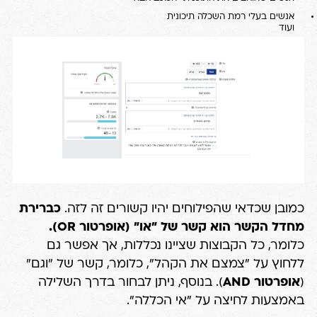
אנשים בעלי רמת השכלה תיכונית
ועוד
כמובן שכדאי שהפילוחים יהיו קשורים זה לזה.
כברירת
מחדל הקשר הוא קשר של "או" (אופרטור OR).
כלומר, כל הקבוצות שציינו נכללות, אך אפשר גם
ללחוץ על "צמצם את הקהל", כלומר, קשר של "וגם"
(
אופרטור AND
). בנוסף, ניתן לבחור בדרך השלילה
באמצעות לחיצה על "אי הכללה".