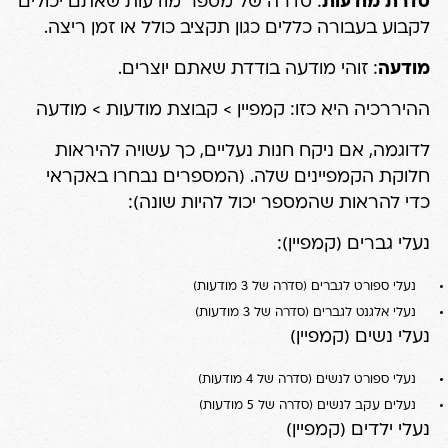
סדרת מודעות
: סדרה של מספר מודעות שאתם יכולים
לקבוע בעבורה כללים כגון תקציב כולל או זמן ריצה.
מודעה
: זוהי מודעה בודדת שאתם יוצרים.
ההיררכיה היא כזו: קמפיין > קבוצת מודעות > מודעה
לדוגמה, אם ניקח חנות נעליים, כך עשויה להיראות
חלוקת הקמפיינים שלה. (המספרים נבחרו באקראי
כדי להראות שהמספר יכול להיות שונה):
נעלי גברים (קמפיין):
נעלי ספורט לגברים (סדרה של 3 מודעות)
נעלי אלגנט לגברים (סדרה של 3 מודעות)
נעלי נשים (קמפיין)
נעלי ספורט לנשים (סדרה של 4 מודעות)
נעלים עקב לנשים (סדרה של 5 מודעות)
נעלי ילדים (קמפיין)