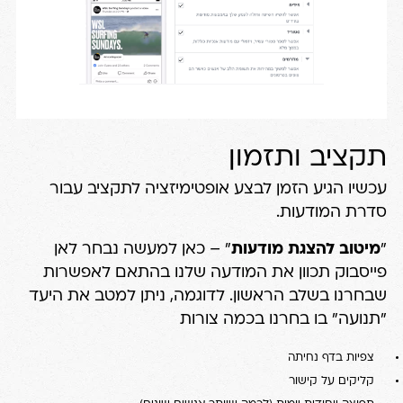
תקציב ותזמון
עכשיו הגיע הזמן לבצע אופטימיזציה לתקציב עבור
סדרת המודעות.
"
מיטוב להצגת מודעות
" – כאן למעשה נבחר לאן
פייסבוק תכוון את המודעה שלנו בהתאם לאפשרות
שבחרנו בשלב הראשון. לדוגמה, ניתן למטב את היעד
"תנועה" בו בחרנו בכמה צורות
צפיות בדף נחיתה
קליקים על קישור