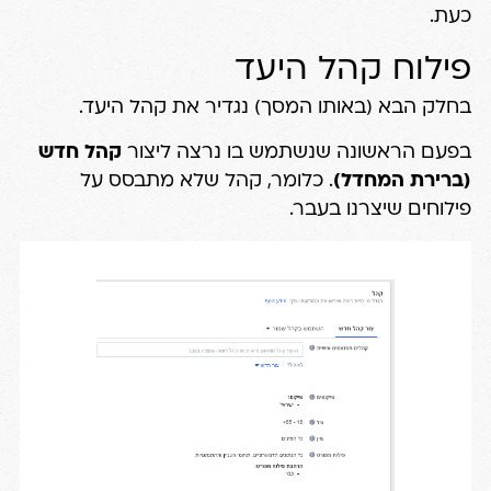
כעת.
פילוח קהל היעד
בחלק הבא (באותו המסך) נגדיר את קהל היעד.
בפעם הראשונה שנשתמש בו נרצה ליצור
קהל חדש
(ברירת המחדל)
. כלומר, קהל שלא מתבסס על
פילוחים שיצרנו בעבר.