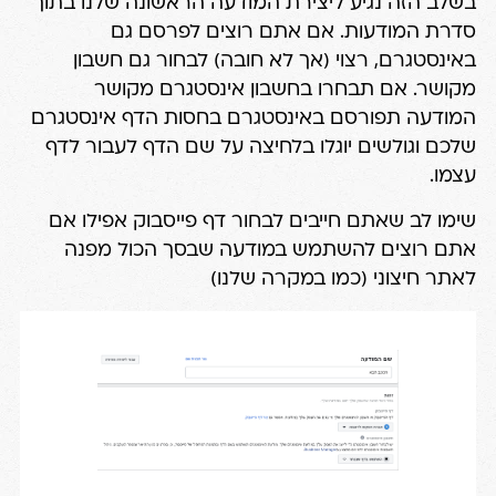
בשלב הזה נגיע ליצירת המודעה הראשונה שלנו בתוך
סדרת המודעות. אם אתם רוצים לפרסם גם
באינסטגרם, רצוי (אך לא חובה) לבחור גם חשבון
מקושר. אם תבחרו בחשבון אינסטגרם מקושר
המודעה תפורסם באינסטגרם בחסות הדף אינסטגרם
שלכם וגולשים יוגלו בלחיצה על שם הדף לעבור לדף
עצמו.
שימו לב שאתם חייבים לבחור דף פייסבוק אפילו אם
אתם רוצים להשתמש במודעה שבסך הכול מפנה
לאתר חיצוני (כמו במקרה שלנו)