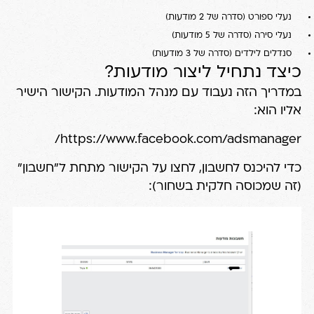
נעלי ספורט (סדרה של 2 מודעות)
נעלי סירה (סדרה של 5 מודעות)
סנדלים לילדים (סדרה של 3 מודעות)
כיצד נתחיל ליצור מודעות?
במדריך הזה נעבוד עם מנהל המודעות. הקישור הישיר
אליו הוא:
https://www.facebook.com/adsmanager/
כדי להיכנס לחשבון, לחצו על הקישור מתחת ל"חשבון"
(זה שמכוסה חלקית בשחור):