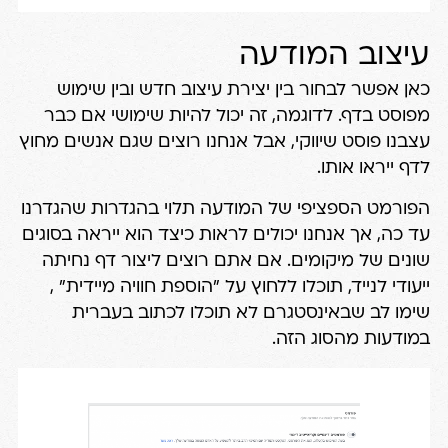
עיצוב המודעה
כאן אפשר לבחור בין יצירת עיצוב חדש ובין שימוש
מפוסט בדף. לדוגמה, זה יכול להיות שימושי אם כבר
עצבנו פוסט שיווקי, אבל אנחנו רוצים שגם אנשים מחוץ
לדף ייראו אותו.
הפורמט הספציפי של המודעה תלוי בהגדרות שהגדרנו
עד כה, אך אנחנו יכולים לראות כיצד הוא ייראה בסוגים
שונים של מיקומים. אם אתם רוצים ליצור דף נחיתה
ייעודי לנייד, תוכלו ללחוץ על "הוספת חוויה מיידית" ,
שימו לב שבאינסטגרם לא תוכלו לכתוב בעברית
במודעות מהסוג הזה.