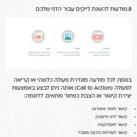
8.מודעות להשגת לייקים עבור הדף שלכם
בנוסף, לכל מודעה מוגדרת פעולה כלשהי או קריאה
לפעולה (Call to Action) אותה ניתן לבצע באמצעות
יצירת קישור או הצבת כפתור מתאים. לדוגמה:
קישור לאתר אינטרנט
קישור לדף פייסבוק
קישור לאפליקציה
קישור לשליחת הודעת מסנג'ר