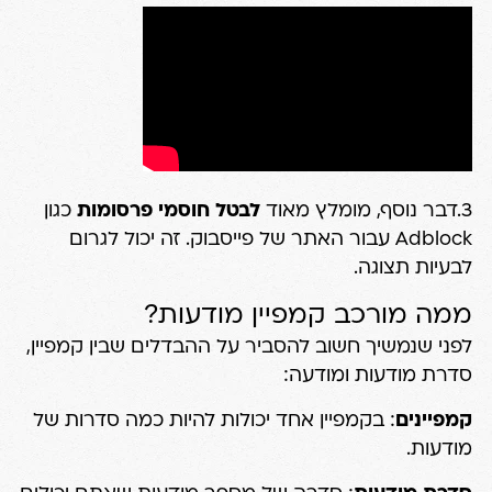
3.דבר נוסף, מומלץ מאוד
לבטל חוסמי פרסומות
כגון
Adblock עבור האתר של פייסבוק. זה יכול לגרום
לבעיות תצוגה.
ממה מורכב קמפיין מודעות?
לפני שנמשיך חשוב להסביר על ההבדלים שבין קמפיין,
סדרת מודעות ומודעה:
קמפיינים
: בקמפיין אחד יכולות להיות כמה סדרות של
מודעות.