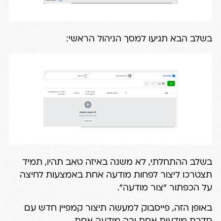
בשלב הבא תגיעו למסך הניהול הראשי:
בשלב ההתחלתי, לא משנה באיזה טאב תהיו, תמיד
תצטרכו ליצור לפחות מודעה אחת באמצעות לחיצה
על הכפתור "צור מודעה".
באופן הזה, פייסבוק למעשה תיצור קמפיין חדש עם