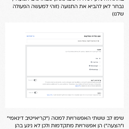
נבחר לאן להביא את התנועה (זוהי למעשה הפעולה
שלנו)
שימו לב ששתי האפשרויות למטה ("קריאייטיב דינאמי"
ו"הצעה") הן אפשרויות מתקדמות ולכן לא ניגע בהן