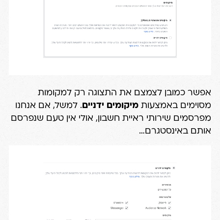
אפשר כמובן לצמצם את התצוגה רק למקומות
מסוימים באמצעות
מיקומים ידניים
. למשל, אם אנחנו
מפרסמים שירותי ראיית חשבון, אולי אין טעם שנפרסם
אותם באינסטגרם…