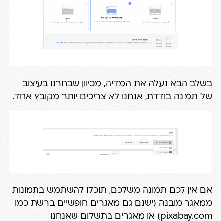
בשלב הבא נעלה את המדיה, מכיוון שבחרנו בעיצוב
של תמונה בודדת, אנחנו לא צריכים יותר מקובץ אחד.
אם אין לכם תמונה משלכם, תוכלו להשתמש בתמונות
ממאגר מובנה (ישנם גם מאגרים חופשיים ברשת כמו
pixabay.com
) או מאגרים בתשלום שאנחנו