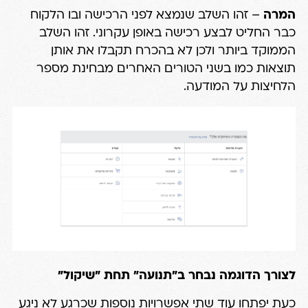
המרה
– זהו השלב שנמצא לפני הרכישה ובו הלקוח
כבר החליט לבצע רכישה באופן עקרוני. זהו השלב
הממוקד ביותר ולכן לא בהכרח תקבלו את אותן
תוצאות כמו בשני הטורים האחרים מבחינת מספר
הלחיצות על המודעה.
לצורך הדוגמה נבחר ב"תנועה" תחת "שיקול"
כעת יפתחו עוד שתי אפשרויות נוספות שכרגע לא ניגע