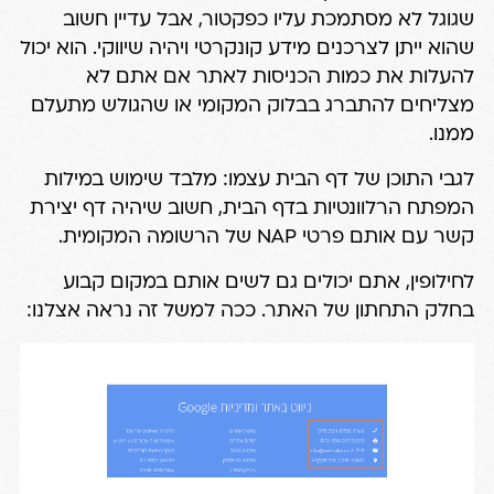
שגוגל לא מסתמכת עליו כפקטור, אבל עדיין חשוב
שהוא ייתן לצרכנים מידע קונקרטי ויהיה שיווקי. הוא יכול
להעלות את כמות הכניסות לאתר אם אתם לא
מצליחים להתברג בבלוק המקומי או שהגולש מתעלם
ממנו.
לגבי התוכן של דף הבית עצמו: מלבד שימוש במילות
המפתח הרלוונטיות בדף הבית, חשוב שיהיה דף יצירת
קשר עם אותם פרטי NAP של הרשומה המקומית.
לחילופין, אתם יכולים גם לשים אותם במקום קבוע
בחלק התחתון של האתר. ככה למשל זה נראה אצלנו: