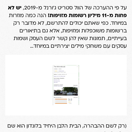
על פי ההערכה של הוול סטריט ג'ורנל מ-2019,
יש לא
פחות מ-11 מיליון רשומות מזויפות!
הנה כמה
מוזרות
במיוחד
. כפי שאתם יכולים להתרשם, לא מדובר רק
ברשומות משוכפלות ומזויפות, אלא גם בתיאורים
בעייתיים, תמונות שאין להן קשר לשם העסק ושמות
עסקים עם משחקי מילים יצירתיים במיוחד…
(רק לשם ההבהרה, הבית הלבן היחיד בלונדון הוא שם