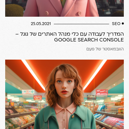
25.05.2021
SEO
המדריך לעבודה עם כלי מנהל האתרים של גוגל –
GOOGLE SEARCH CONSOLE
הוובמאסטר של פעם