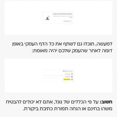
למעשה, תוכלו גם לשתף את כל הדף העסקי באופן
דומה לאחר שהעסק שלכם יהיה מאומת:
חשוב:
על פי הכללים של גוגל, אתם לא יכולים להבטיח
משהו בחינם או הנחה תמורת כתיבת ביקורת.