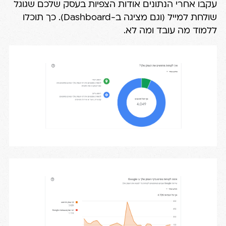
עקבו אחרי הנתונים אודות הצפיות בעסק שלכם שגוגל
שולחת למייל (וגם מציגה ב-Dashboard). כך תוכלו
ללמוד מה עובד ומה לא.