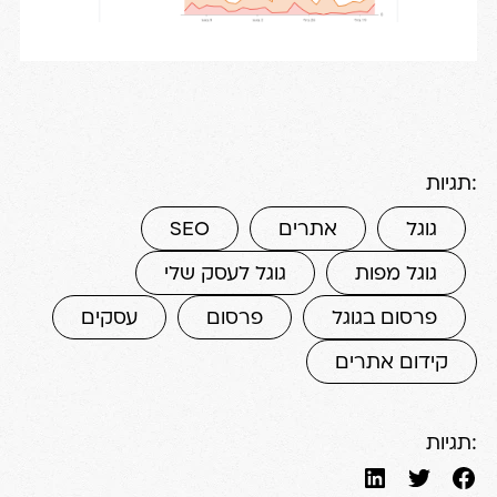
תגיות:
גוגל
אתרים
SEO
גוגל מפות
גוגל לעסק שלי
פרסום בגוגל
פרסום
עסקים
קידום אתרים
תגיות: