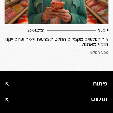
26.01.2021
SEO
איך הגולשים מקבלים החלטות ברשת ולמה שהם ייקנו
דווקא מאתנו?
מסע הגולש
פיתוח
UX/UI