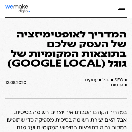
המדריך לאופטימיזציה
של העסק שלכם
בתוצאות המקומיות של
גוגל (GOOGLE LOCAL)
SEO
גוגל
עסקים
13.08.2020
פרסום
במדריך הקודם הסברנו
איך יוצרים רשומה בסיסית
.
אבל האם יצירת רשומה בסיסית מספיקה כדי שתופיעו
במקום גבוה בתוצאות החיפוש המקומיות ועל מנת