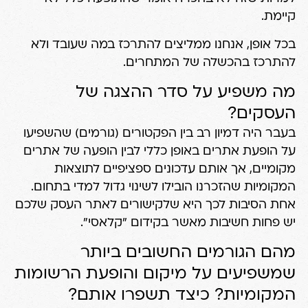
קיימת.
בכל אופן, אנחנו ממליצים להתרכז במה שעובד ולא
להתרכז בהכשלה של המתחרים.
מה משפיע על סדר ההצגה של
העסקים?
בעבר היה דמיון רב בין הפקטורים (גורמים) שהשפיעו
על הופעת אתרים באופן כללי לבין הופעה של אתרים
מקומיים, אך אותם עדכונים ספציפיים לתוצאות
המקומיות שהזכרנו הובילו לשינוי גדול למדי בתחום.
אחת הסיבות לכך היא שלקישורים לאתר העסק שלכם
יש פחות חשיבות מאשר בקידום "קלאסי".
מהם הגורמים החשובים ביותר
שמשפיעים על מיקום והופעת הרשומות
המקומיות? כיצד תשפרו אותם?