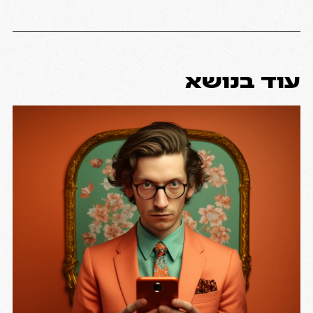
עוד בנושא