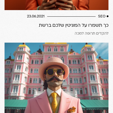
23.06.2021
SEO
כך תשמרו על המוניטין שלכם ברשת
להקדים תרופה למכה